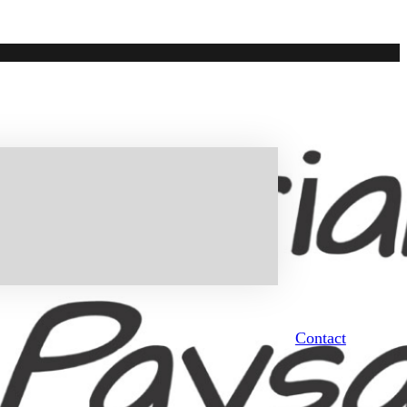
Contact