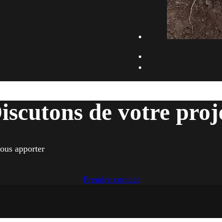
iscutons de votre proj
vous apporter
Prendre contact