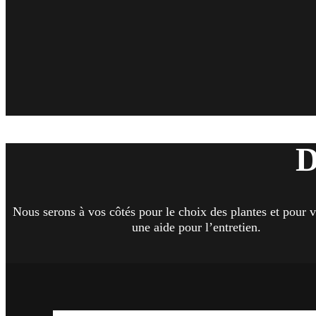
D
Nous serons à vos côtés pour le choix des plantes et pour 
une aide pour l’entretien.