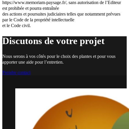
https://www.memoriam-paysage.fr/, sans autorisation de l’Editeur
est prohibée et pourra entraînée
des actions et poursuites judiciaires telles que notamment prévues
par le Code de la propriété intellectuelle
et le Code civil.
Discutons de votre projet
Nous serons à vos côtés pour le choix des plantes et pour vous
apporter une aide pour l’entretien.
Prendre contact