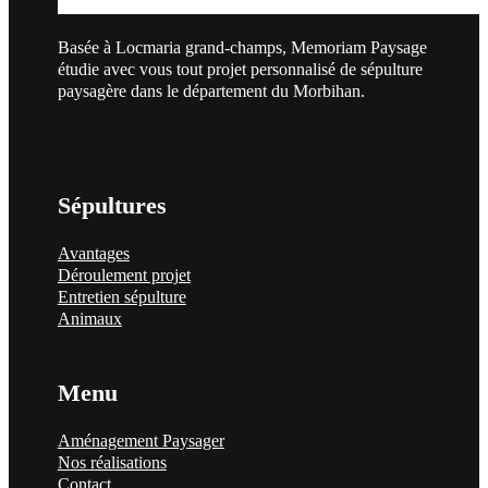
Basée à Locmaria grand-champs, Memoriam Paysage
étudie avec vous tout projet personnalisé de sépulture
paysagère dans le département du Morbihan.
Sépultures
Avantages
Déroulement projet
Entretien sépulture
Animaux
Menu
Aménagement Paysager
Nos réalisations
Contact