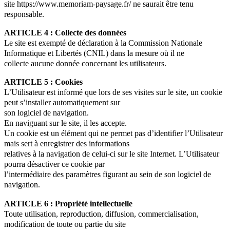
site https://www.memoriam-paysage.fr/ ne saurait être tenu
responsable.
ARTICLE 4 : Collecte des données
Le site est exempté de déclaration à la Commission Nationale
Informatique et Libertés (CNIL) dans la mesure où il ne
collecte aucune donnée concernant les utilisateurs.
ARTICLE 5 : Cookies
L’Utilisateur est informé que lors de ses visites sur le site, un cookie
peut s’installer automatiquement sur
son logiciel de navigation.
En naviguant sur le site, il les accepte.
Un cookie est un élément qui ne permet pas d’identifier l’Utilisateur
mais sert à enregistrer des informations
relatives à la navigation de celui-ci sur le site Internet. L’Utilisateur
pourra désactiver ce cookie par
l’intermédiaire des paramètres figurant au sein de son logiciel de
navigation.
ARTICLE 6 : Propriété intellectuelle
Toute utilisation, reproduction, diffusion, commercialisation,
modification de toute ou partie du site