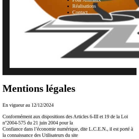
Réalisations
Contact
Mentions légales
En vigueur au 12/12/2024
Conformément aux dispositions des Articles 6-III et 19 de la Loi
n°2004-575 du 21 juin 2004 pour la
Confiance dans l’économie numérique, dite L.C.E.N., il est porté à
la connaissance des Utilisateurs du site